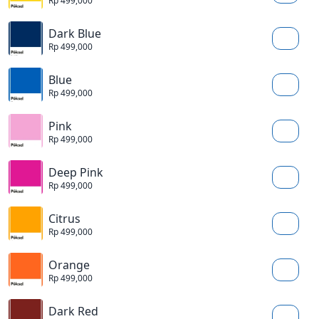
Rp 499,000
Dark Blue
Rp 499,000
Blue
Rp 499,000
Pink
Rp 499,000
Deep Pink
Rp 499,000
Citrus
Rp 499,000
Orange
Rp 499,000
Dark Red