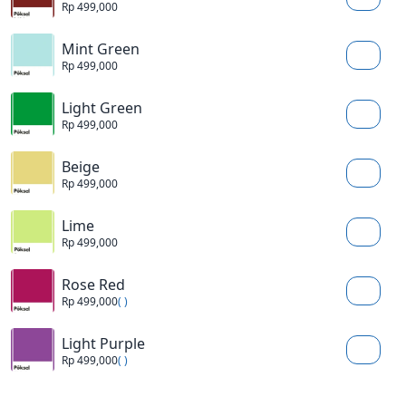
Rp 499,000
Mint Green
Rp 499,000
Light Green
Rp 499,000
Beige
Rp 499,000
Lime
Rp 499,000
Rose Red
Rp 499,000
( )
Light Purple
Rp 499,000
( )