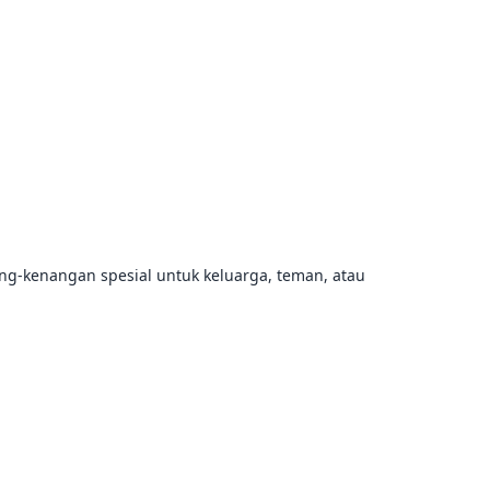
ang-kenangan spesial untuk keluarga, teman, atau 